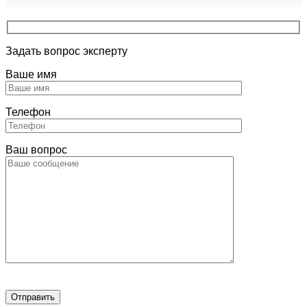
Задать вопрос эксперту
Ваше имя
Телефон
Ваш вопрос