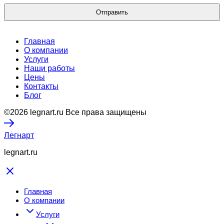
Главная
О компании
Услуги
Наши работы
Цены
Контакты
Блог
©2026 legnart.ru Все права защищены
Легнарт
legnart.ru
Главная
О компании
Услуги