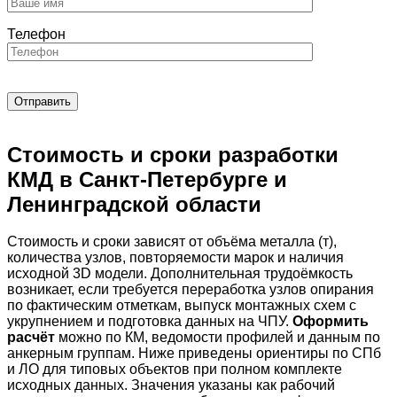
Телефон
Стоимость и сроки разработки
КМД в Санкт-Петербурге и
Ленинградской области
Стоимость и сроки зависят от объёма металла (т),
количества узлов, повторяемости марок и наличия
исходной 3D модели. Дополнительная трудоёмкость
возникает, если требуется переработка узлов опирания
по фактическим отметкам, выпуск монтажных схем с
укрупнением и подготовка данных на ЧПУ.
Оформить
расчёт
можно по КМ, ведомости профилей и данным по
анкерным группам. Ниже приведены ориентиры по СПб
и ЛО для типовых объектов при полном комплекте
исходных данных. Значения указаны как рабочий