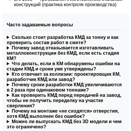
конструкций (практика контроля производства)
Часто задаваемые вопросы
Сколько стоит разработка КМД за тонну и как
проверить состав работ в смете?
Почему завод отказывается изготавливать
металлоконструкции без КМД, если есть стадия
КМ?
Что делать, если в КМ обнаружены ошибки на
стадии КМД и сроки уже утверждены?
Кто отвечает за коллизии: проектировщик КМ,
разработчик КМД или завод?
Почему сроки разработки КМД увеличиваются
в 2 раза при одинаковом тоннаже?
Как проверить КМД перед передачей на завод,
чтобы не получить переделку на участке
сверления?
Почему на монтаже «не сходятся» отверстия,
хотя КМД выполнен без ошибок?
Можно ли выпускать КМД без 3D модели и чем
это ограничено?