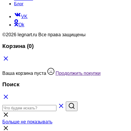
Блог
VK
Ok
©2026 legnart.ru Все права защищены
Корзина
(0)
Ваша корзина пуста
Продолжить покупки
Поиск
Больше не показывать