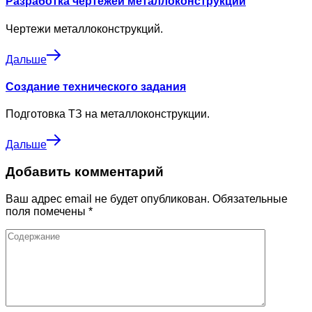
Разработка чертежей металлоконструкций
Чертежи металлоконструкций.
Дальше
Создание технического задания
Подготовка ТЗ на металлоконструкции.
Дальше
Добавить комментарий
Ваш адрес email не будет опубликован.
Обязательные
поля помечены
*