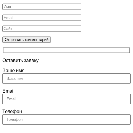
Оставить заявку
Ваше имя
Email
Телефон