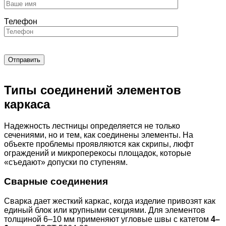
Телефон
Типы соединений элементов
каркаса
Надежность лестницы определяется не только
сечениями, но и тем, как соединены элементы. На
объекте проблемы проявляются как скрипы, люфт
ограждений и микроперекосы площадок, которые
«съедают» допуски по ступеням.
Сварные соединения
Сварка дает жесткий каркас, когда изделие привозят как
единый блок или крупными секциями. Для элементов
толщиной 6–10 мм применяют угловые швы с катетом
4–