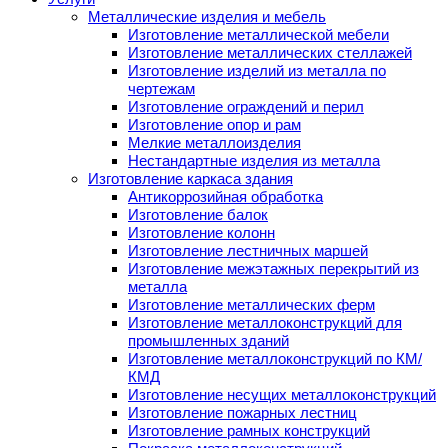
Металлические изделия и мебель
Изготовление металлической мебели
Изготовление металлических стеллажей
Изготовление изделий из металла по
чертежам
Изготовление ограждений и перил
Изготовление опор и рам
Мелкие металлоизделия
Нестандартные изделия из металла
Изготовление каркаса здания
Антикоррозийная обработка
Изготовление балок
Изготовление колонн
Изготовление лестничных маршей
Изготовление межэтажных перекрытий из
металла
Изготовление металлических ферм
Изготовление металлоконструкций для
промышленных зданий
Изготовление металлоконструкций по КМ/
КМД
Изготовление несущих металлоконструкций
Изготовление пожарных лестниц
Изготовление рамных конструкций