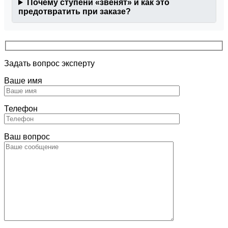
Почему ступени «звенят» и как это
предотвратить при заказе?
Задать вопрос эксперту
Ваше имя
Телефон
Ваш вопрос