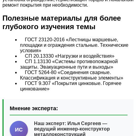
ремонт покрытия при необходимости.
Полезные материалы для более
глубокого изучения темы
ГОСТ 23120-2016 «Лестницы маршевые,
площадки и ограждения стальные. Технические
условия»
СП 20.13330 «Нагрузки и воздействия»
СП 1.13130 «Системы противопожарной
защиты. Эвакуационные пути и выходы»
ГОСТ 5264-80 «Соединения сварные.
Классификация и конструктивные элементы»
ГОСТ 9.307 «Покрытия цинковые. Горячее
цинкование»
Мнение эксперта:
Наш эксперт:
Илья Сергеев
—
ведущий инженер-конструктор
ИС
металлоконструкций