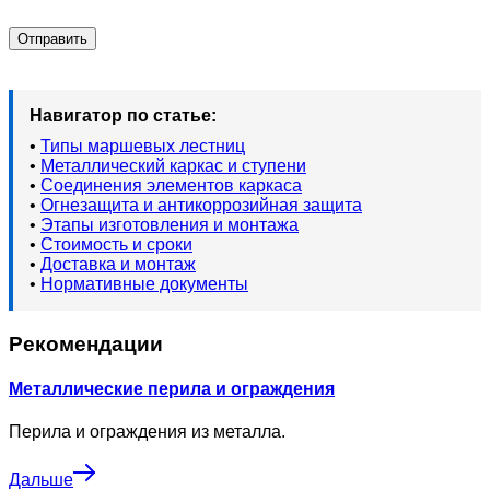
Навигатор по статье:
•
Типы маршевых лестниц
•
Металлический каркас и ступени
•
Соединения элементов каркаса
•
Огнезащита и антикоррозийная защита
•
Этапы изготовления и монтажа
•
Стоимость и сроки
•
Доставка и монтаж
•
Нормативные документы
Рекомендации
Металлические перила и ограждения
Перила и ограждения из металла.
Дальше