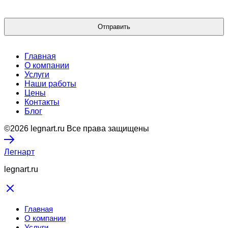
Главная
О компании
Услуги
Наши работы
Цены
Контакты
Блог
©2026 legnart.ru Все права защищены
Легнарт
legnart.ru
Главная
О компании
Услуги