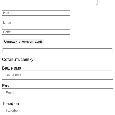
Оставить заявку
Ваше имя
Email
Телефон