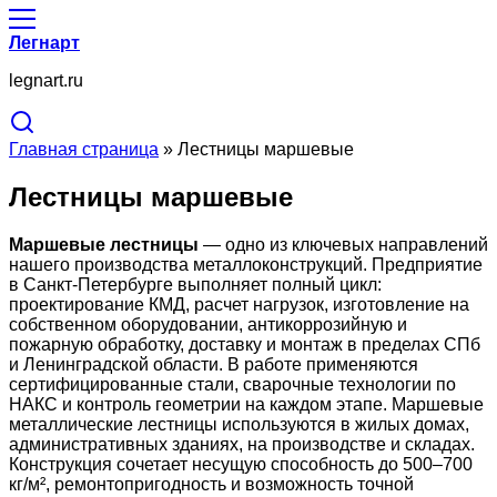
Легнарт
legnart.ru
Главная страница
»
Лестницы маршевые
Лестницы маршевые
Маршевые лестницы
— одно из ключевых направлений
нашего производства металлоконструкций. Предприятие
в Санкт-Петербурге выполняет полный цикл:
проектирование КМД, расчет нагрузок, изготовление на
собственном оборудовании, антикоррозийную и
пожарную обработку, доставку и монтаж в пределах СПб
и Ленинградской области. В работе применяются
сертифицированные стали, сварочные технологии по
НАКС и контроль геометрии на каждом этапе. Маршевые
металлические лестницы используются в жилых домах,
административных зданиях, на производстве и складах.
Конструкция сочетает несущую способность до 500–700
кг/м², ремонтопригодность и возможность точной