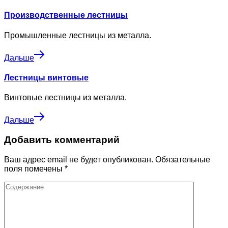
Производственные лестницы
Промышленные лестницы из металла.
Дальше
Лестницы винтовые
Винтовые лестницы из металла.
Дальше
Добавить комментарий
Ваш адрес email не будет опубликован.
Обязательные
поля помечены
*