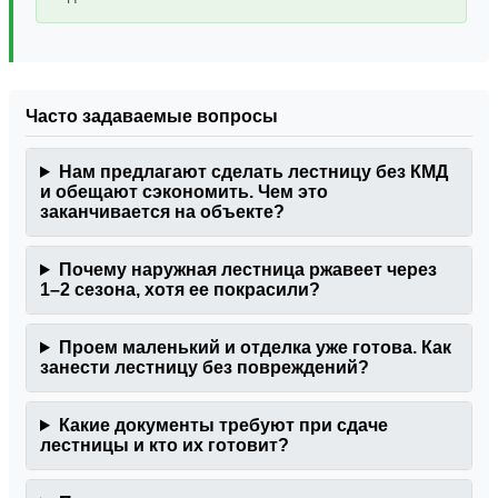
Часто задаваемые вопросы
Нам предлагают сделать лестницу без КМД
и обещают сэкономить. Чем это
заканчивается на объекте?
Почему наружная лестница ржавеет через
1–2 сезона, хотя ее покрасили?
Проем маленький и отделка уже готова. Как
занести лестницу без повреждений?
Какие документы требуют при сдаче
лестницы и кто их готовит?